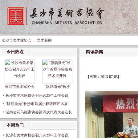
长沙市美术家协会
→
美术新闻
今日热点
阅读新闻
[日期：2013-07-03]
长沙市美术家协会
“版韵微光”长沙
长沙市美术家协会召开2025年工作会议
“版韵微光”长沙市首届小幅版画艺术展
湖南省花鸟画家协会第四次代表大会在长
本周热门
长沙市美术家协会召开2025年工作会议