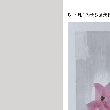
以下图片为长沙县美