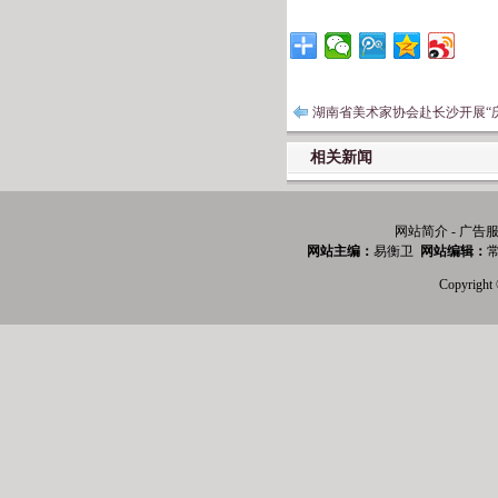
湖南省美术家协会赴长沙开展“庆
相关新闻
网站简介 - 广告服
网站主编：
易衡卫
网站编辑：
常
Copyri