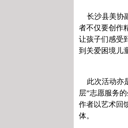
长沙县美协
者不仅要创作
让孩子们感受
到关爱困境儿
此次活动亦
层”志愿服务
作者以艺术回
体。