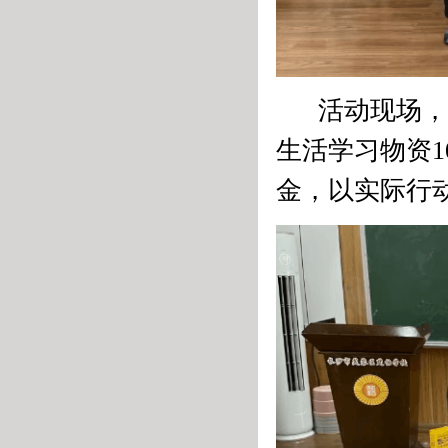
活动现场，长
生活学习物资1
金，以实际行