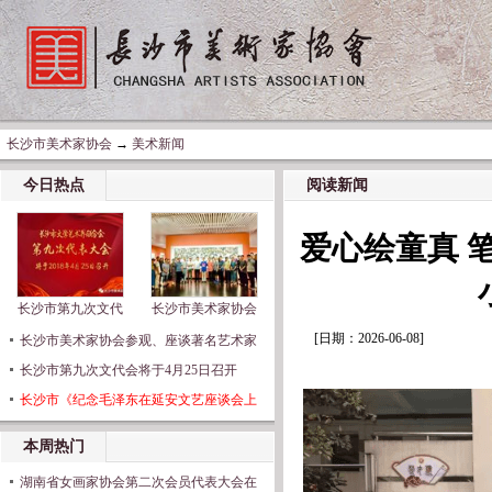
长沙市美术家协会
→
美术新闻
今日热点
阅读新闻
爱心绘童真 
长沙市第九次文代
长沙市美术家协会
[日期：2026-06-08]
长沙市美术家协会参观、座谈著名艺术家
长沙市第九次文代会将于4月25日召开
长沙市《纪念毛泽东在延安文艺座谈会上
本周热门
湖南省女画家协会第二次会员代表大会在