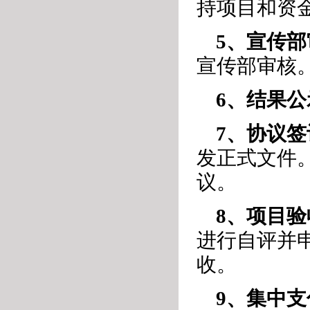
持项目和资
5、宣传部
宣传部审核
6、结果公
7、协议签
发正式文件
议。
8、项目验
进行自评并
收。
9、集中支