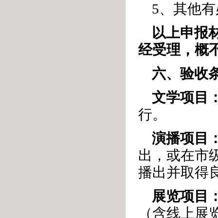
5、其他
以上申报
经受理，概
六、验收
文学项目
行。
演播项目
出，或在市
播出并取得
展览项目
（含线上展