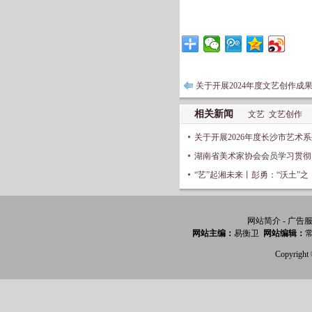
关于开展2024年度文艺创作成
相关新闻
文艺
文艺创作
关于开展2026年度长沙市艺术
湖南省美术家协会会员学习贯彻
“艺”起湘未来丨彭勇：“沃土”之
网站简介 - 广告服
网站主编：
易衡卫
网站编辑：
常
Copyri