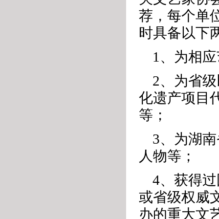
荐，每个单
时具备以下
1、为相
2、为省级
化遗产项目
等；
3、为湖南
人物等；
4、获得
或省级权威
办的重大文