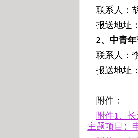
联系人：胡仲
报送地址：
2、中青
联系人：李奎
报送地址：
附件：
附件1、长
主题项目）申请