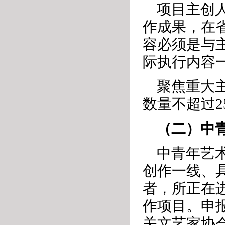
项目主创
作成果，在
容必须是与
际执行内容
聚焦重大
数量不超过2
（二）中
中青年艺
创作一线、
者，所正在
作项目。申
关文艺家协