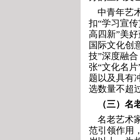
中青年艺
扣“学习宣传
高四新”美
国际文化创意
技”深度融
张“文化名
题以及具有
选数量不超过
（三）名
名老艺术
范引领作用