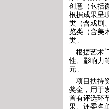
创意（包括
根据成果呈
类（含戏剧
览类（含美
类。
根据艺术
性、影响力等
元。
项目扶持
奖金，用于
置有评选环
果、评委名