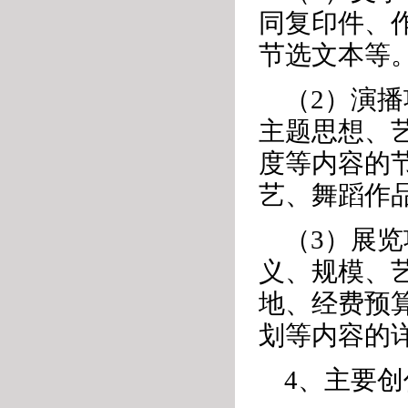
同复印件、作
节选文本等
（2）演
主题思想、
度等内容的节
艺、舞蹈作
（3）展
义、规模、
地、经费预
划等内容的
4、主要