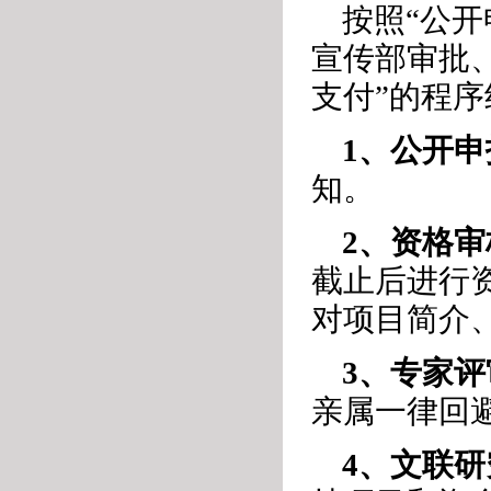
按照“公
宣传部审批
支付”的程
1、公开申
知。
2、资格审
截止后进行
对项目简介
3、专家评
亲属一律回
4、文联研