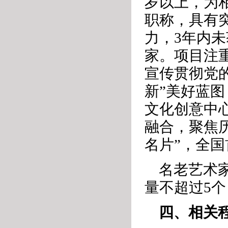
岁以上，为
职称，具有
力，3年内
家。项目注
宣传贯彻党
新”美好蓝
文化创意中心
融合，聚焦
名片”，全
名老艺术
量不超过5
四、相关