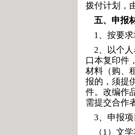
拨付计划，
五、申报
1、按要
2、以个
口本复印件
材料（购、
报的，须提
件。改编作
需提交合作
3、申报
（1）文