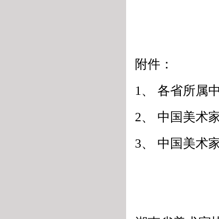
附件：
1、 各省所属
2、 中国美术
3、 中国美