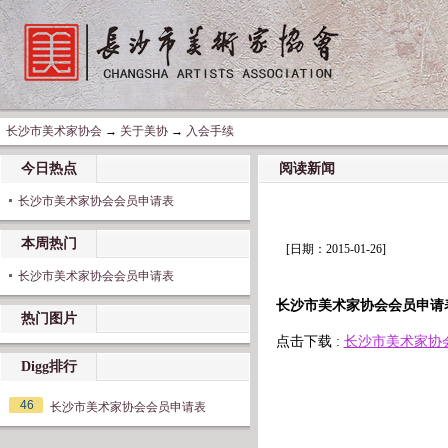
长沙市美术家协会
→
关于美协
→
入会手续
今日热点
阅读新闻
长沙市美术家协会会员申请表
本周热门
[日期：2015-01-26]
长沙市美术家协会会员申请表
长沙市美术家协会会员申请
热门图片
点击下载 :
长沙市美术家协
Digg排行
46
长沙市美术家协会会员申请表