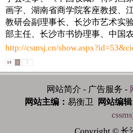
画字、湖南省商学院客座教授、
教研会副理事长、长沙市艺术实
部主任、长沙市书协理事、中国
http://csmsj.cn/show.aspx?id=53&c
1/1
1
网站简介 - 广告服务 -
网站主编：
易衡卫
网站编辑
cssms
Copyright 